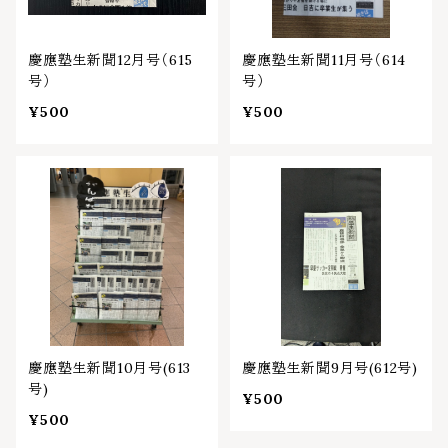
慶應塾生新聞12月号（615
慶應塾生新聞11月号（614
号）
号）
¥500
¥500
慶應塾生新聞10月号(613
慶應塾生新聞9月号(612号)
号)
¥500
¥500