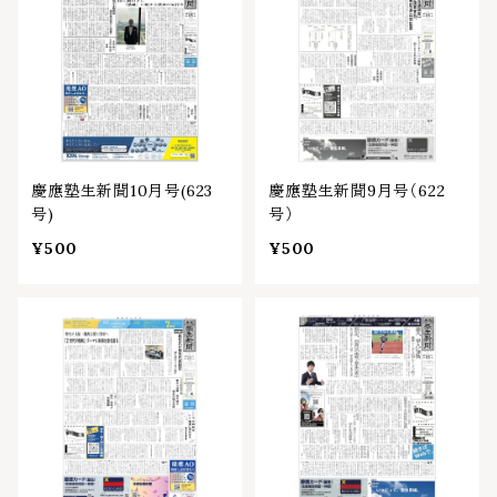
慶應塾生新聞10月号(623
慶應塾生新聞9月号（622
号)
号）
¥500
¥500