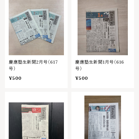
慶應塾生新聞2月号（617
慶應塾生新聞1月号（616
号）
号）
¥500
¥500