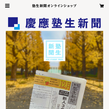
塾生新聞オンラインショップ