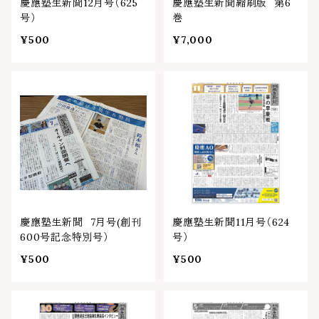
慶應塾生新聞12月号（625
慶應塾生新聞縮刷版 第6
号）
巻
¥500
¥7,000
慶應塾生新聞 7月号(創刊
慶應塾生新聞11月号（624
600号記念特別号）
号）
¥500
¥500