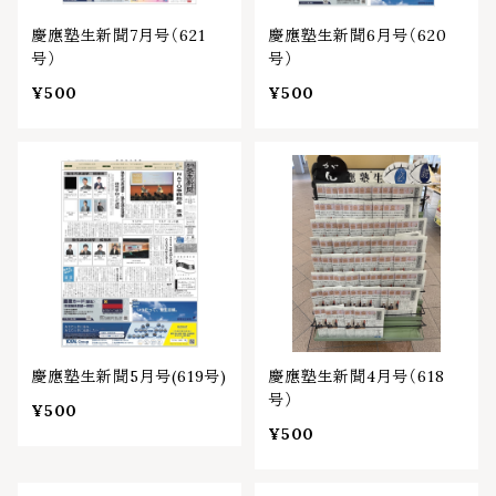
慶應塾生新聞7月号（621
慶應塾生新聞6月号（620
号）
号）
¥500
¥500
慶應塾生新聞5月号(619号)
慶應塾生新聞4月号（618
号）
¥500
¥500